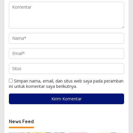
Simpan nama, email, dan situs web saya pada peramban
ini untuk komentar saya berikutnya.
News Feed