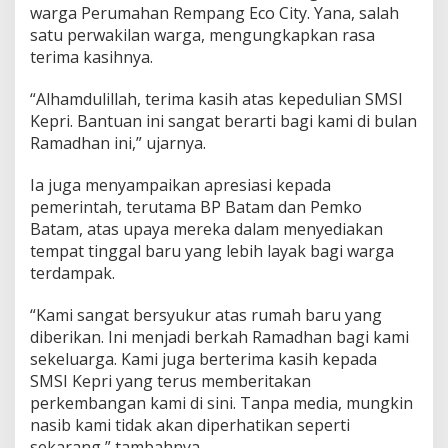
warga Perumahan Rempang Eco City. Yana, salah
satu perwakilan warga, mengungkapkan rasa
terima kasihnya.
“Alhamdulillah, terima kasih atas kepedulian SMSI
Kepri. Bantuan ini sangat berarti bagi kami di bulan
Ramadhan ini,” ujarnya.
Ia juga menyampaikan apresiasi kepada
pemerintah, terutama BP Batam dan Pemko
Batam, atas upaya mereka dalam menyediakan
tempat tinggal baru yang lebih layak bagi warga
terdampak.
“Kami sangat bersyukur atas rumah baru yang
diberikan. Ini menjadi berkah Ramadhan bagi kami
sekeluarga. Kami juga berterima kasih kepada
SMSI Kepri yang terus memberitakan
perkembangan kami di sini. Tanpa media, mungkin
nasib kami tidak akan diperhatikan seperti
sekarang,” tambahnya.