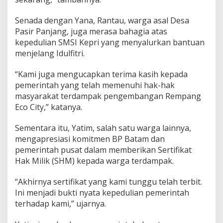
Senada dengan Yana, Rantau, warga asal Desa
Pasir Panjang, juga merasa bahagia atas
kepedulian SMSI Kepri yang menyalurkan bantuan
menjelang Idulfitri.
“Kami juga mengucapkan terima kasih kepada
pemerintah yang telah memenuhi hak-hak
masyarakat terdampak pengembangan Rempang
Eco City,” katanya.
Sementara itu, Yatim, salah satu warga lainnya,
mengapresiasi komitmen BP Batam dan
pemerintah pusat dalam memberikan Sertifikat
Hak Milik (SHM) kepada warga terdampak.
“Akhirnya sertifikat yang kami tunggu telah terbit.
Ini menjadi bukti nyata kepedulian pemerintah
terhadap kami,” ujarnya.