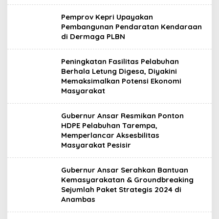
Pemprov Kepri Upayakan
Pembangunan Pendaratan Kendaraan
di Dermaga PLBN
Peningkatan Fasilitas Pelabuhan
Berhala Letung Digesa, Diyakini
Memaksimalkan Potensi Ekonomi
Masyarakat
Gubernur Ansar Resmikan Ponton
HDPE Pelabuhan Tarempa,
Memperlancar Aksesbilitas
Masyarakat Pesisir
Gubernur Ansar Serahkan Bantuan
Kemasyarakatan & Groundbreaking
Sejumlah Paket Strategis 2024 di
Anambas