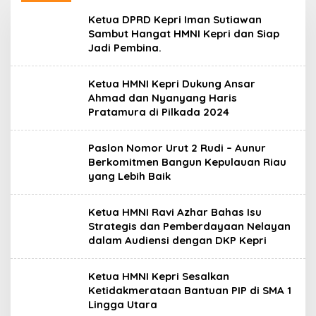
Ketua DPRD Kepri Iman Sutiawan
Sambut Hangat HMNI Kepri dan Siap
Jadi Pembina.
Ketua HMNI Kepri Dukung Ansar
Ahmad dan Nyanyang Haris
Pratamura di Pilkada 2024
Paslon Nomor Urut 2 Rudi – Aunur
Berkomitmen Bangun Kepulauan Riau
yang Lebih Baik
Ketua HMNI Ravi Azhar Bahas Isu
Strategis dan Pemberdayaan Nelayan
dalam Audiensi dengan DKP Kepri
Ketua HMNI Kepri Sesalkan
Ketidakmerataan Bantuan PIP di SMA 1
Lingga Utara