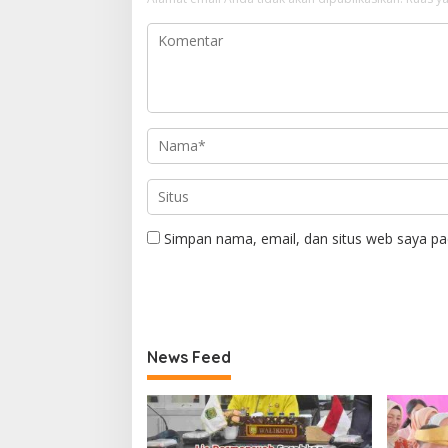
Simpan nama, email, dan situs web saya pa
News Feed