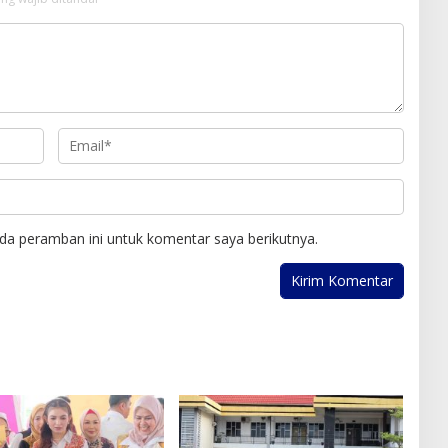
da peramban ini untuk komentar saya berikutnya.