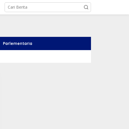
Parlementaria