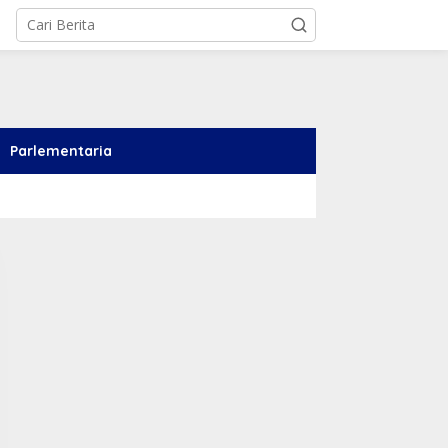
Parlementaria