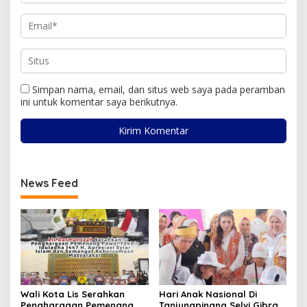
Simpan nama, email, dan situs web saya pada peramban
ini untuk komentar saya berikutnya.
News Feed
Wali Kota Lis Serahkan
Hari Anak Nasional Di
Penghargaan Pemenang
Tanjungpinang Selvi Gibran