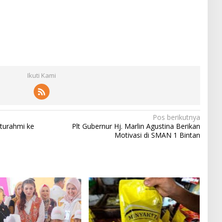
Ikuti Kami
Pos berikutnya
aturahmi ke
Plt Gubernur Hj. Marlin Agustina Berikan
Motivasi di SMAN 1 Bintan