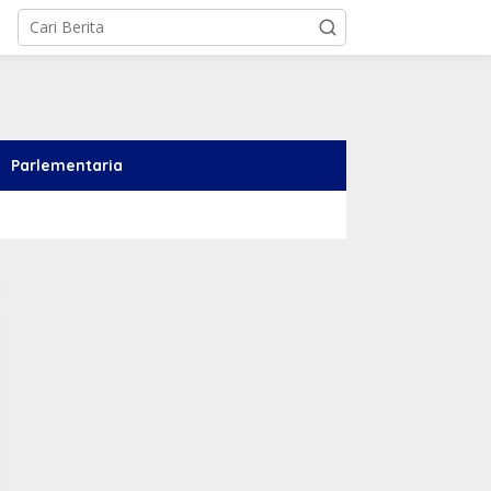
Parlementaria