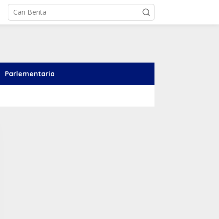
Parlementaria