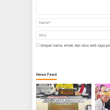
Simpan nama, email, dan situs web saya pa
News Feed