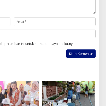
da peramban ini untuk komentar saya berikutnya.