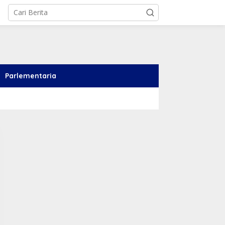
Parlementaria