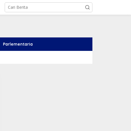
Parlementaria