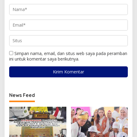
Simpan nama, email, dan situs web saya pada peramban
ini untuk komentar saya berikutnya.
News Feed