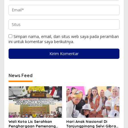
Simpan nama, email, dan situs web saya pada peramban
ini untuk komentar saya berikutnya.
News Feed
Wali Kota Lis Serahkan
Hari Anak Nasional Di
Penghargaan Pemenang
Tanjungpinang Selvi Gibran