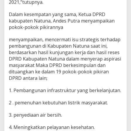
2021,”tutupnya.
Dalam kesempatan yang sama, Ketua DPRD
kabupaten Natuna, Andes Putra menyampaikan
pokok-pokok pikirannya
menyampaikan, mencermati isu strategis terhadap
pembangunan di Kabupaten Natuna saat ini,
berdasarkan hasil kunjungan kerja dan hasil reses
DPRD Kabupaten Natuna dalam menyerap aspirasi
masyarakat Maka DPRD berkesimpulan dan
dituangkan ke dalam 19 pokok-pokok pikiran
DPRD antara lain;
1. Pembangunan infrastruktur yang berkelanjutan.
2 . pemenuhan kebutuhan listrik masyarakat.
3. penyediaan air bersih.
4. Meningkatkan pelayanan kesehatan.