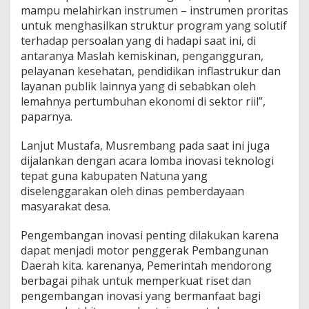
mampu melahirkan instrumen – instrumen proritas
untuk menghasilkan struktur program yang solutif
terhadap persoalan yang di hadapi saat ini, di
antaranya Maslah kemiskinan, pengangguran,
pelayanan kesehatan, pendidikan inflastrukur dan
layanan publik lainnya yang di sebabkan oleh
lemahnya pertumbuhan ekonomi di sektor riil”,
paparnya.
Lanjut Mustafa, Musrembang pada saat ini juga
dijalankan dengan acara lomba inovasi teknologi
tepat guna kabupaten Natuna yang
diselenggarakan oleh dinas pemberdayaan
masyarakat desa.
Pengembangan inovasi penting dilakukan karena
dapat menjadi motor penggerak Pembangunan
Daerah kita. karenanya, Pemerintah mendorong
berbagai pihak untuk memperkuat riset dan
pengembangan inovasi yang bermanfaat bagi