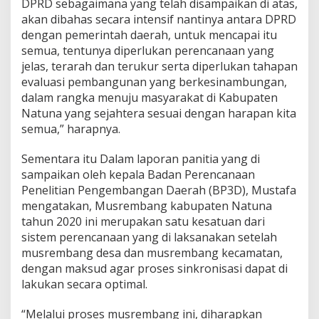
DPRD sebagaimana yang telah disampaikan di atas,
akan dibahas secara intensif nantinya antara DPRD
dengan pemerintah daerah, untuk mencapai itu
semua, tentunya diperlukan perencanaan yang
jelas, terarah dan terukur serta diperlukan tahapan
evaluasi pembangunan yang berkesinambungan,
dalam rangka menuju masyarakat di Kabupaten
Natuna yang sejahtera sesuai dengan harapan kita
semua,” harapnya.
Sementara itu Dalam laporan panitia yang di
sampaikan oleh kepala Badan Perencanaan
Penelitian Pengembangan Daerah (BP3D), Mustafa
mengatakan, Musrembang kabupaten Natuna
tahun 2020 ini merupakan satu kesatuan dari
sistem perencanaan yang di laksanakan setelah
musrembang desa dan musrembang kecamatan,
dengan maksud agar proses sinkronisasi dapat di
lakukan secara optimal.
“Melalui proses musrembang ini, diharapkan