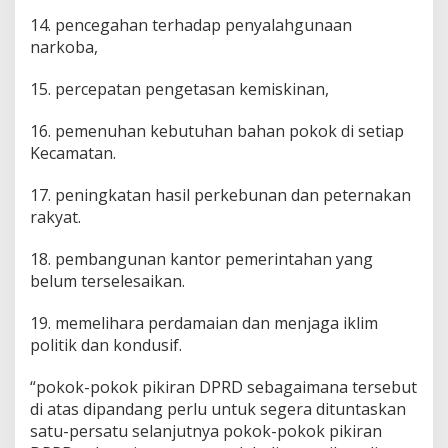
14. pencegahan terhadap penyalahgunaan
narkoba,
15. percepatan pengetasan kemiskinan,
16. pemenuhan kebutuhan bahan pokok di setiap
Kecamatan.
17. peningkatan hasil perkebunan dan peternakan
rakyat.
18. pembangunan kantor pemerintahan yang
belum terselesaikan.
19. memelihara perdamaian dan menjaga iklim
politik dan kondusif.
“pokok-pokok pikiran DPRD sebagaimana tersebut
di atas dipandang perlu untuk segera dituntaskan
satu-persatu selanjutnya pokok-pokok pikiran