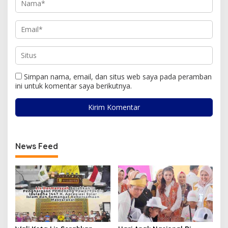
Simpan nama, email, dan situs web saya pada peramban
ini untuk komentar saya berikutnya.
News Feed