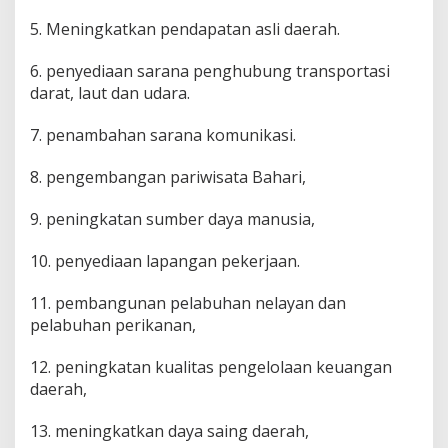
5. Meningkatkan pendapatan asli daerah.
6. penyediaan sarana penghubung transportasi
darat, laut dan udara.
7. penambahan sarana komunikasi.
8. pengembangan pariwisata Bahari,
9. peningkatan sumber daya manusia,
10. penyediaan lapangan pekerjaan.
11. pembangunan pelabuhan nelayan dan
pelabuhan perikanan,
12. peningkatan kualitas pengelolaan keuangan
daerah,
13. meningkatkan daya saing daerah,