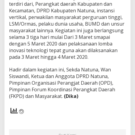
terdiri dari, Perangkat daerah Kabupaten dan
Kecamatan, DPRD Kabupaten Natuna, instansi
vertikal, perwakilan masyarakat perguruan tinggi,
LSM/Ormas, pelaku dunia usaha, BUMD dan unsur
masyarakat lainnya. Kegiatan ini juga berlangsung
selama 3 tiga hari mulai Dari 3 Maret smapai
dengan 5 Maret 2020 dan pelaksanaan lomba
inovasi teknologi tepat guna akan dilaksanakan
pada 3 Maret hingga 4 Maret 2020.
Hadir dalam kegiatan ini, Sekda Natuna, Wan
Siswandi, Ketua dan Anggota DPRD Natuna,
Pimpinan Organisasi Perangjat Daerah (OPD),
Pimpinan Forum Koordinasi Perangkat Daerah
(FKPD) dan Masyarakat.
(Dika)