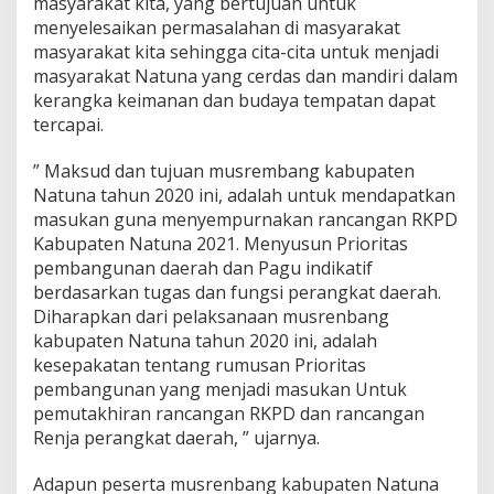
masyarakat kita, yang bertujuan untuk
menyelesaikan permasalahan di masyarakat
masyarakat kita sehingga cita-cita untuk menjadi
masyarakat Natuna yang cerdas dan mandiri dalam
kerangka keimanan dan budaya tempatan dapat
tercapai.
” Maksud dan tujuan musrembang kabupaten
Natuna tahun 2020 ini, adalah untuk mendapatkan
masukan guna menyempurnakan rancangan RKPD
Kabupaten Natuna 2021. Menyusun Prioritas
pembangunan daerah dan Pagu indikatif
berdasarkan tugas dan fungsi perangkat daerah.
Diharapkan dari pelaksanaan musrenbang
kabupaten Natuna tahun 2020 ini, adalah
kesepakatan tentang rumusan Prioritas
pembangunan yang menjadi masukan Untuk
pemutakhiran rancangan RKPD dan rancangan
Renja perangkat daerah, ” ujarnya.
Adapun peserta musrenbang kabupaten Natuna