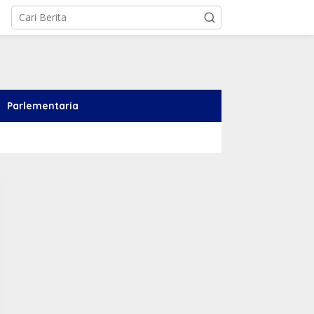
Parlementaria