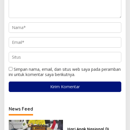
Simpan nama, email, dan situs web saya pada peramban
ini untuk komentar saya berikutnya.
News Feed
Hari Anak Nasional Di