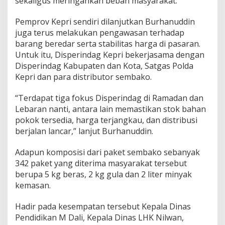
sekaligus meringankan beban masyarakat.
Pemprov Kepri sendiri dilanjutkan Burhanuddin
juga terus melakukan pengawasan terhadap
barang beredar serta stabilitas harga di pasaran.
Untuk itu, Disperindag Kepri bekerjasama dengan
Disperindag Kabupaten dan Kota, Satgas Polda
Kepri dan para distributor sembako.
“Terdapat tiga fokus Disperindag di Ramadan dan
Lebaran nanti, antara lain memastikan stok bahan
pokok tersedia, harga terjangkau, dan distribusi
berjalan lancar,” lanjut Burhanuddin.
Adapun komposisi dari paket sembako sebanyak
342 paket yang diterima masyarakat tersebut
berupa 5 kg beras, 2 kg gula dan 2 liter minyak
kemasan.
Hadir pada kesempatan tersebut Kepala Dinas
Pendidikan M Dali, Kepala Dinas LHK Nilwan,