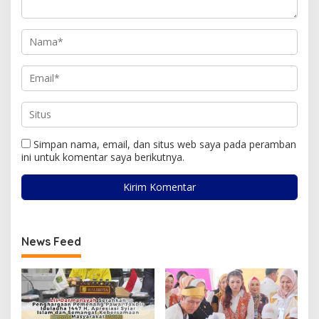
Simpan nama, email, dan situs web saya pada peramban
ini untuk komentar saya berikutnya.
News Feed