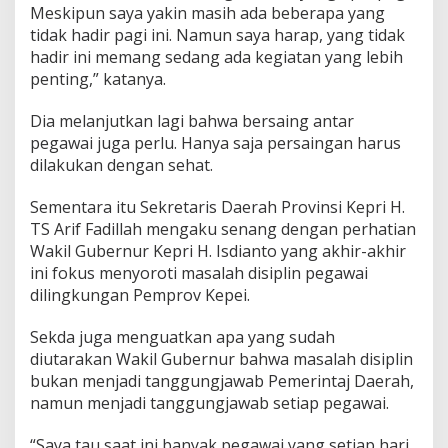
Meskipun saya yakin masih ada beberapa yang
tidak hadir pagi ini. Namun saya harap, yang tidak
hadir ini memang sedang ada kegiatan yang lebih
penting,” katanya.
Dia melanjutkan lagi bahwa bersaing antar
pegawai juga perlu. Hanya saja persaingan harus
dilakukan dengan sehat.
Sementara itu Sekretaris Daerah Provinsi Kepri H.
TS Arif Fadillah mengaku senang dengan perhatian
Wakil Gubernur Kepri H. Isdianto yang akhir-akhir
ini fokus menyoroti masalah disiplin pegawai
dilingkungan Pemprov Kepei.
Sekda juga menguatkan apa yang sudah
diutarakan Wakil Gubernur bahwa masalah disiplin
bukan menjadi tanggungjawab Pemerintaj Daerah,
namun menjadi tanggungjawab setiap pegawai.
“Saya tau saat ini banyak pegawai yang setiap hari