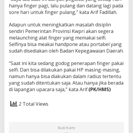
hanya finger pagi, lalu pulang dan datang lagi pada
sore hari untuk finger pulang,” kata Arif Fadillah.
Adapun untuk meningkatkan masalah disiplin
sendiri Pemerintan Provinsi Kwpri akan segera
melaunching alat finger yang memakai selfi.
Selfinya bisa meakai handpone atau portabel yang
sudah disediakan oleh Badan Kepegawaian Daerah.
“Saat ini kita sedang godog penerapan finger pakai
selfi. Dan bisa dilakukan pakai HP masing-masing,
namun hanya bisa diakukan dalam radius tertentu
yang sudah ditentukan saja. Atau hanya jika berada
di lapangan upacara saja,” kata Arif.
(PK/HMS)
2 Total Views
Ikuti Kami