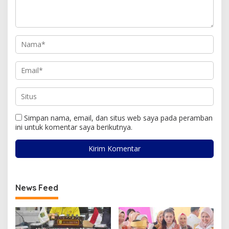
Simpan nama, email, dan situs web saya pada peramban
ini untuk komentar saya berikutnya.
News Feed