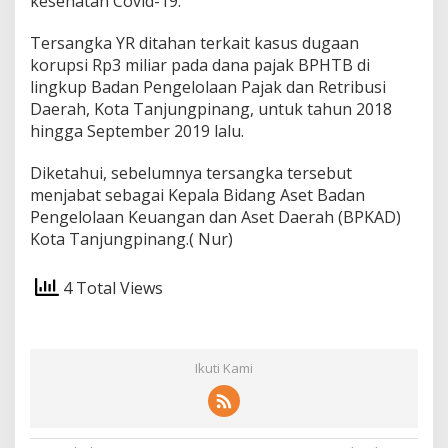
kesehatan Covid-19.
Tersangka YR ditahan terkait kasus dugaan
korupsi Rp3 miliar pada dana pajak BPHTB di
lingkup Badan Pengelolaan Pajak dan Retribusi
Daerah, Kota Tanjungpinang, untuk tahun 2018
hingga September 2019 lalu.
Diketahui, sebelumnya tersangka tersebut
menjabat sebagai Kepala Bidang Aset Badan
Pengelolaan Keuangan dan Aset Daerah (BPKAD)
Kota Tanjungpinang.( Nur)
4 Total Views
Ikuti Kami