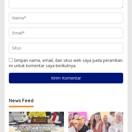
Simpan nama, email, dan situs web saya pada peramban
ini untuk komentar saya berikutnya.
News Feed