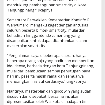
mendukung pembangunan smart city di kota
Tanjungpinang,” ucapnya
Sementara Perwakilan Kementerian Kominfo RI,
Wahyumardi mengaku kaget dengan antusias
seluruh peserta bimtek smart city, mulai dari
kehadiran hingga ide-ide cemerlang yang
disampaikan untuk dapat dicantumkan dalam
masterplan smart city.
“Pengalaman saya dibeberapa daerah, hanya
beberapa orang saja yang hadir dan memberikan
ide-idenya, berbeda dengan kota Tanjungpinang,
mulai dari pembukaan sampai penutupan pada
hari ini, peserta masih ramai dan semuanya
menuangkan inisiatif cerdasnya,” ungkapnya
Nantinya, masterplan dan quick win yang sudah
disusun dan disepakati bersama ini, akan
dipresentasikan oleh Walikota di hadapan tim