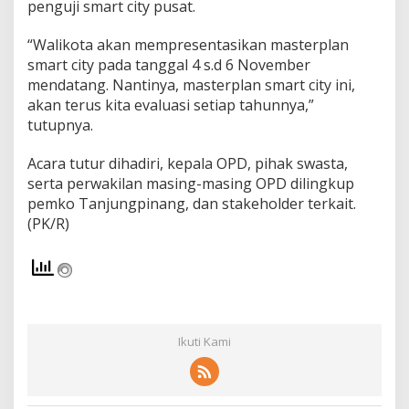
penguji smart city pusat.
“Walikota akan mempresentasikan masterplan
smart city pada tanggal 4 s.d 6 November
mendatang. Nantinya, masterplan smart city ini,
akan terus kita evaluasi setiap tahunnya,”
tutupnya.
Acara tutur dihadiri, kepala OPD, pihak swasta,
serta perwakilan masing-masing OPD dilingkup
pemko Tanjungpinang, dan stakeholder terkait.
(PK/R)
Ikuti Kami