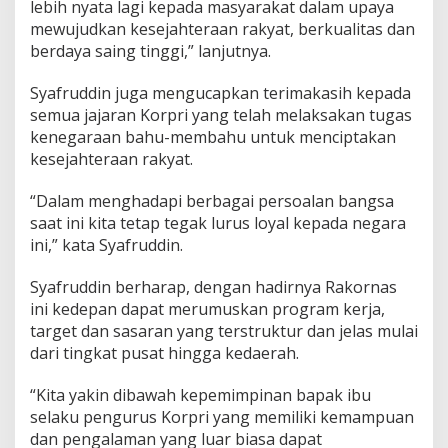
lebih nyata lagi kepada masyarakat dalam upaya
mewujudkan kesejahteraan rakyat, berkualitas dan
berdaya saing tinggi,” lanjutnya.
Syafruddin juga mengucapkan terimakasih kepada
semua jajaran Korpri yang telah melaksakan tugas
kenegaraan bahu-membahu untuk menciptakan
kesejahteraan rakyat.
“Dalam menghadapi berbagai persoalan bangsa
saat ini kita tetap tegak lurus loyal kepada negara
ini,” kata Syafruddin.
Syafruddin berharap, dengan hadirnya Rakornas
ini kedepan dapat merumuskan program kerja,
target dan sasaran yang terstruktur dan jelas mulai
dari tingkat pusat hingga kedaerah.
“Kita yakin dibawah kepemimpinan bapak ibu
selaku pengurus Korpri yang memiliki kemampuan
dan pengalaman yang luar biasa dapat