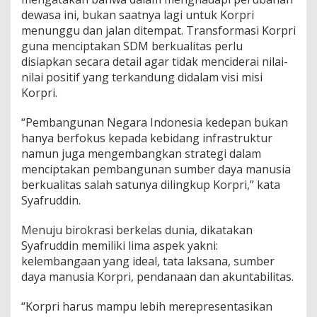
dewasa ini, bukan saatnya lagi untuk Korpri
menunggu dan jalan ditempat. Transformasi Korpri
guna menciptakan SDM berkualitas perlu
disiapkan secara detail agar tidak menciderai nilai-
nilai positif yang terkandung didalam visi misi
Korpri.
“Pembangunan Negara Indonesia kedepan bukan
hanya berfokus kepada kebidang infrastruktur
namun juga mengembangkan strategi dalam
menciptakan pembangunan sumber daya manusia
berkualitas salah satunya dilingkup Korpri,” kata
Syafruddin.
Menuju birokrasi berkelas dunia, dikatakan
Syafruddin memiliki lima aspek yakni:
kelembangaan yang ideal, tata laksana, sumber
daya manusia Korpri, pendanaan dan akuntabilitas.
“Korpri harus mampu lebih merepresentasikan