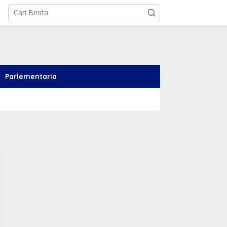
Parlementaria