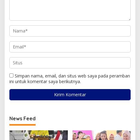
Simpan nama, email, dan situs web saya pada peramban
ini untuk komentar saya berikutnya.
News Feed