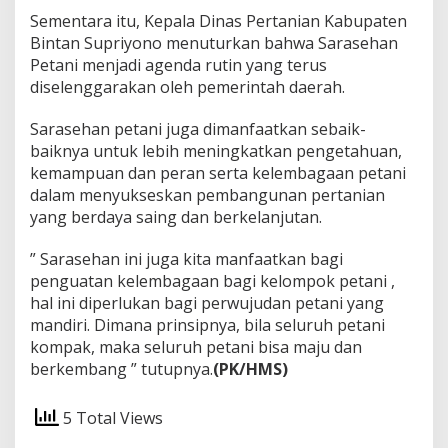
Sementara itu, Kepala Dinas Pertanian Kabupaten
Bintan Supriyono menuturkan bahwa Sarasehan
Petani menjadi agenda rutin yang terus
diselenggarakan oleh pemerintah daerah.
Sarasehan petani juga dimanfaatkan sebaik-
baiknya untuk lebih meningkatkan pengetahuan,
kemampuan dan peran serta kelembagaan petani
dalam menyukseskan pembangunan pertanian
yang berdaya saing dan berkelanjutan.
” Sarasehan ini juga kita manfaatkan bagi
penguatan kelembagaan bagi kelompok petani ,
hal ini diperlukan bagi perwujudan petani yang
mandiri. Dimana prinsipnya, bila seluruh petani
kompak, maka seluruh petani bisa maju dan
berkembang ” tutupnya.
(PK/HMS)
5 Total Views