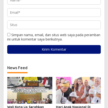
Simpan nama, email, dan situs web saya pada peramban
ini untuk komentar saya berikutnya.
News Feed
Wali Kota Lis Serahkan
Hari Anak Nasional Di