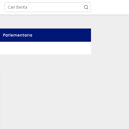
Parlementaria