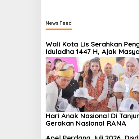
News Feed
Wali Kota Lis Serahkan Pe
Iduladha 1447 H, Ajak Masya
Hari Anak Nasional Di Tanju
Gerakan Nasional RANA
Apel Perdana Juli 2026, Dis