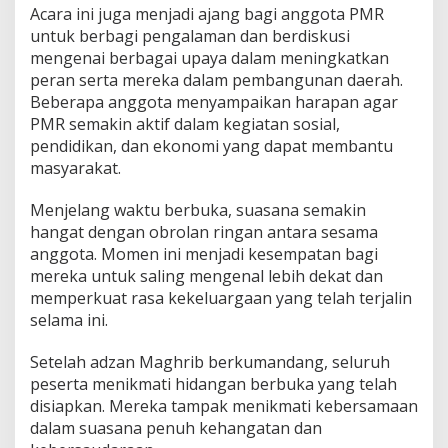
Acara ini juga menjadi ajang bagi anggota PMR
untuk berbagi pengalaman dan berdiskusi
mengenai berbagai upaya dalam meningkatkan
peran serta mereka dalam pembangunan daerah.
Beberapa anggota menyampaikan harapan agar
PMR semakin aktif dalam kegiatan sosial,
pendidikan, dan ekonomi yang dapat membantu
masyarakat.
Menjelang waktu berbuka, suasana semakin
hangat dengan obrolan ringan antara sesama
anggota. Momen ini menjadi kesempatan bagi
mereka untuk saling mengenal lebih dekat dan
memperkuat rasa kekeluargaan yang telah terjalin
selama ini.
Setelah adzan Maghrib berkumandang, seluruh
peserta menikmati hidangan berbuka yang telah
disiapkan. Mereka tampak menikmati kebersamaan
dalam suasana penuh kehangatan dan