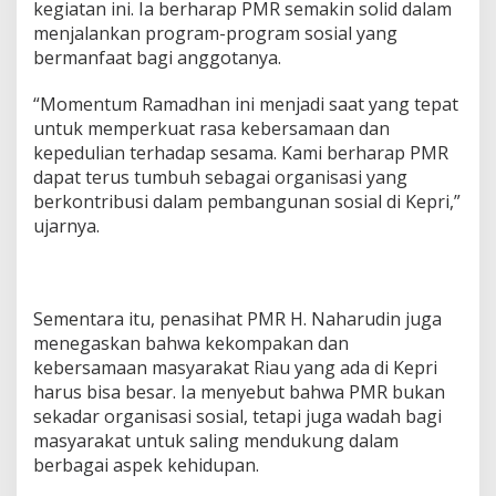
kegiatan ini. Ia berharap PMR semakin solid dalam
menjalankan program-program sosial yang
bermanfaat bagi anggotanya.
“Momentum Ramadhan ini menjadi saat yang tepat
untuk memperkuat rasa kebersamaan dan
kepedulian terhadap sesama. Kami berharap PMR
dapat terus tumbuh sebagai organisasi yang
berkontribusi dalam pembangunan sosial di Kepri,”
ujarnya.
Sementara itu, penasihat PMR H. Naharudin juga
menegaskan bahwa kekompakan dan
kebersamaan masyarakat Riau yang ada di Kepri
harus bisa besar. Ia menyebut bahwa PMR bukan
sekadar organisasi sosial, tetapi juga wadah bagi
masyarakat untuk saling mendukung dalam
berbagai aspek kehidupan.