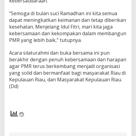
kebersaudaraan.
“Semoga di bulan suci Ramadhan ini kita semua
dapat meningkatkan keimanan dan tetap diberikan
kesehatan. Menjelang Idul Fitri, mari kita jaga
kebersamaan dan kekompakan dalam membangun
PMR yang lebih baik,” tutupnya.
Acara silaturahmi dan buka bersama ini pun
berakhir dengan penuh kebersamaan dan harapan
agar PMR terus berkembang menjadi organisasi
yang solid dan bermanfaat bagi masyarakat Riau di
Kepulauan Riau, dan Masyarakat Kepulauan Riau.
(Dd)