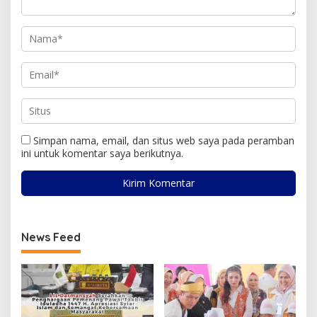
Simpan nama, email, dan situs web saya pada peramban
ini untuk komentar saya berikutnya.
News Feed