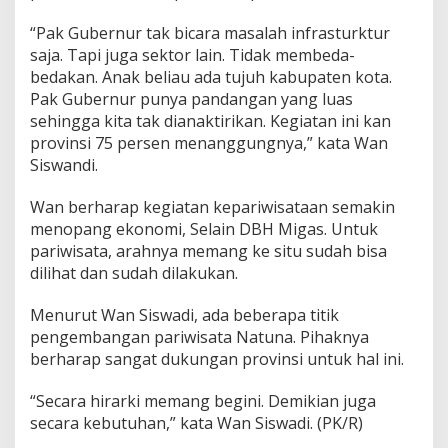
“Pak Gubernur tak bicara masalah infrasturktur
saja. Tapi juga sektor lain. Tidak membeda-
bedakan. Anak beliau ada tujuh kabupaten kota.
Pak Gubernur punya pandangan yang luas
sehingga kita tak dianaktirikan. Kegiatan ini kan
provinsi 75 persen menanggungnya,” kata Wan
Siswandi.
Wan berharap kegiatan kepariwisataan semakin
menopang ekonomi, Selain DBH Migas. Untuk
pariwisata, arahnya memang ke situ sudah bisa
dilihat dan sudah dilakukan.
Menurut Wan Siswadi, ada beberapa titik
pengembangan pariwisata Natuna. Pihaknya
berharap sangat dukungan provinsi untuk hal ini.
“Secara hirarki memang begini. Demikian juga
secara kebutuhan,” kata Wan Siswadi. (PK/R)