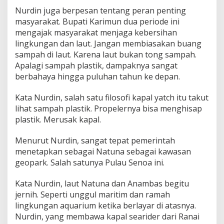
Nurdin juga berpesan tentang peran penting
masyarakat. Bupati Karimun dua periode ini
mengajak masyarakat menjaga kebersihan
lingkungan dan laut. Jangan membiasakan buang
sampah di laut. Karena laut bukan tong sampah.
Apalagi sampah plastik, dampaknya sangat
berbahaya hingga puluhan tahun ke depan.
Kata Nurdin, salah satu filosofi kapal yatch itu takut
lihat sampah plastik. Propelernya bisa menghisap
plastik. Merusak kapal.
Menurut Nurdin, sangat tepat pemerintah
menetapkan sebagai Natuna sebagai kawasan
geopark. Salah satunya Pulau Senoa ini.
Kata Nurdin, laut Natuna dan Anambas begitu
jernih. Seperti unggul maritim dan ramah
lingkungan aquarium ketika berlayar di atasnya.
Nurdin, yang membawa kapal searider dari Ranai