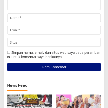
Simpan nama, email, dan situs web saya pada peramban
ini untuk komentar saya berikutnya.
News Feed