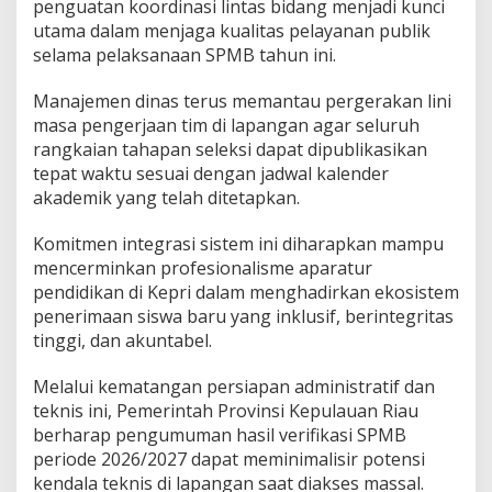
penguatan koordinasi lintas bidang menjadi kunci
utama dalam menjaga kualitas pelayanan publik
selama pelaksanaan SPMB tahun ini.
Manajemen dinas terus memantau pergerakan lini
masa pengerjaan tim di lapangan agar seluruh
rangkaian tahapan seleksi dapat dipublikasikan
tepat waktu sesuai dengan jadwal kalender
akademik yang telah ditetapkan.
Komitmen integrasi sistem ini diharapkan mampu
mencerminkan profesionalisme aparatur
pendidikan di Kepri dalam menghadirkan ekosistem
penerimaan siswa baru yang inklusif, berintegritas
tinggi, dan akuntabel.
Melalui kematangan persiapan administratif dan
teknis ini, Pemerintah Provinsi Kepulauan Riau
berharap pengumuman hasil verifikasi SPMB
periode 2026/2027 dapat meminimalisir potensi
kendala teknis di lapangan saat diakses massal.