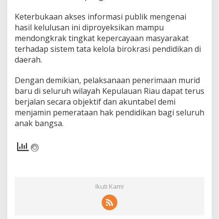
Keterbukaan akses informasi publik mengenai
hasil kelulusan ini diproyeksikan mampu
mendongkrak tingkat kepercayaan masyarakat
terhadap sistem tata kelola birokrasi pendidikan di
daerah.
Dengan demikian, pelaksanaan penerimaan murid
baru di seluruh wilayah Kepulauan Riau dapat terus
berjalan secara objektif dan akuntabel demi
menjamin pemerataan hak pendidikan bagi seluruh
anak bangsa.
Ikuti Kami