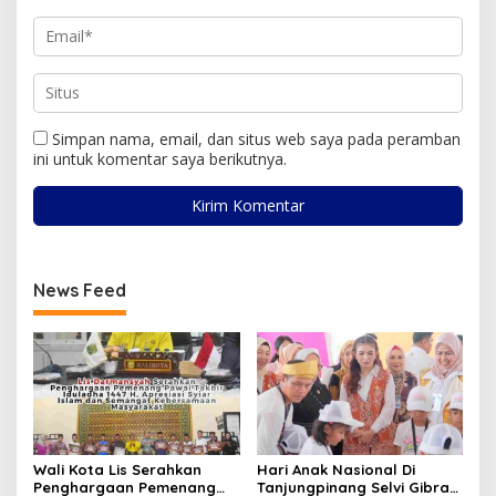
Simpan nama, email, dan situs web saya pada peramban
ini untuk komentar saya berikutnya.
News Feed
Wali Kota Lis Serahkan
Hari Anak Nasional Di
Penghargaan Pemenang
Tanjungpinang Selvi Gibran