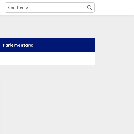
Parlementaria