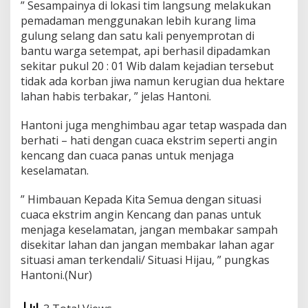
” Sesampainya di lokasi tim langsung melakukan
pemadaman menggunakan lebih kurang lima
gulung selang dan satu kali penyemprotan di
bantu warga setempat, api berhasil dipadamkan
sekitar pukul 20 : 01 Wib dalam kejadian tersebut
tidak ada korban jiwa namun kerugian dua hektare
lahan habis terbakar, ” jelas Hantoni.
Hantoni juga menghimbau agar tetap waspada dan
berhati – hati dengan cuaca ekstrim seperti angin
kencang dan cuaca panas untuk menjaga
keselamatan.
” Himbauan Kepada Kita Semua dengan situasi
cuaca ekstrim angin Kencang dan panas untuk
menjaga keselamatan, jangan membakar sampah
disekitar lahan dan jangan membakar lahan agar
situasi aman terkendali/ Situasi Hijau, ” pungkas
Hantoni.(Nur)