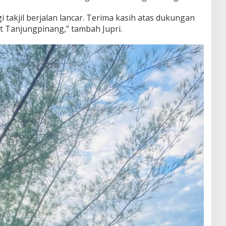
i takjil berjalan lancar. Terima kasih atas dukungan
 Tanjungpinang,” tambah Jupri.