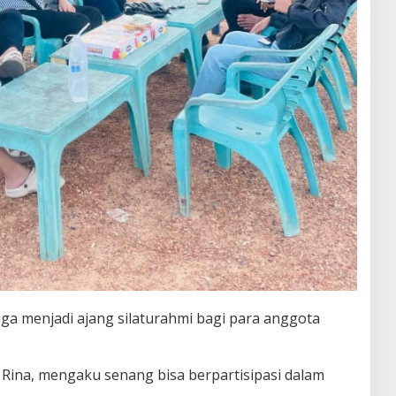
 juga menjadi ajang silaturahmi bagi para anggota
 Rina, mengaku senang bisa berpartisipasi dalam