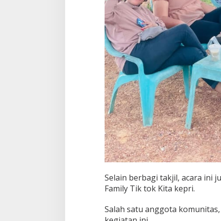
Selain berbagi takjil, acara ini
Family Tik tok Kita kepri.
Salah satu anggota komunitas,
kegiatan ini.