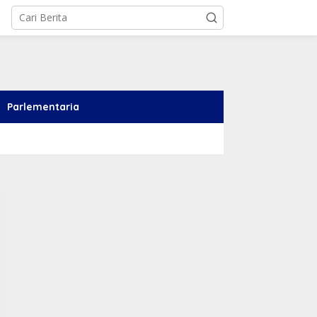
Parlementaria