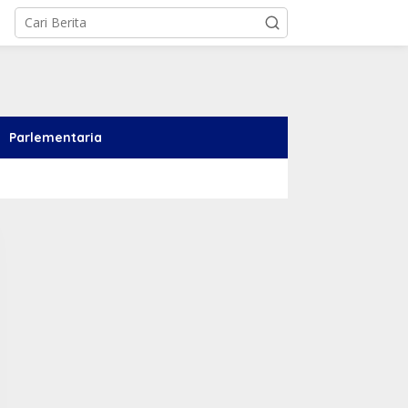
Parlementaria