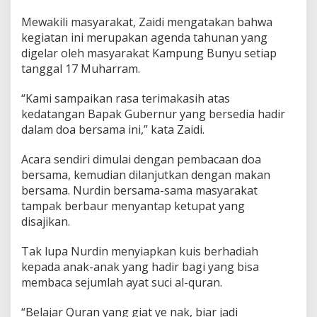
Mewakili masyarakat, Zaidi mengatakan bahwa
kegiatan ini merupakan agenda tahunan yang
digelar oleh masyarakat Kampung Bunyu setiap
tanggal 17 Muharram.
“Kami sampaikan rasa terimakasih atas
kedatangan Bapak Gubernur yang bersedia hadir
dalam doa bersama ini,” kata Zaidi.
Acara sendiri dimulai dengan pembacaan doa
bersama, kemudian dilanjutkan dengan makan
bersama. Nurdin bersama-sama masyarakat
tampak berbaur menyantap ketupat yang
disajikan.
Tak lupa Nurdin menyiapkan kuis berhadiah
kepada anak-anak yang hadir bagi yang bisa
membaca sejumlah ayat suci al-quran.
“Belajar Quran yang giat ye nak, biar jadi