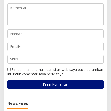
Simpan nama, email, dan situs web saya pada peramban
ini untuk komentar saya berikutnya.
News Feed