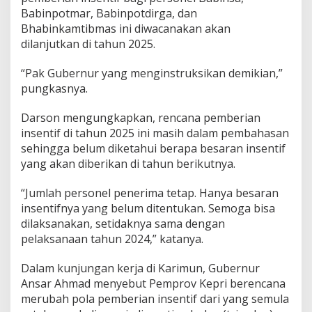
Babinpotmar, Babinpotdirga, dan
Bhabinkamtibmas ini diwacanakan akan
dilanjutkan di tahun 2025.
“Pak Gubernur yang menginstruksikan demikian,”
pungkasnya.
Darson mengungkapkan, rencana pemberian
insentif di tahun 2025 ini masih dalam pembahasan
sehingga belum diketahui berapa besaran insentif
yang akan diberikan di tahun berikutnya.
“Jumlah personel penerima tetap. Hanya besaran
insentifnya yang belum ditentukan. Semoga bisa
dilaksanakan, setidaknya sama dengan
pelaksanaan tahun 2024,” katanya.
Dalam kunjungan kerja di Karimun, Gubernur
Ansar Ahmad menyebut Pemprov Kepri berencana
merubah pola pemberian insentif dari yang semula