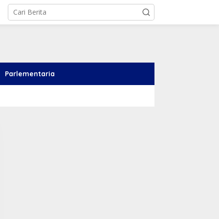
Parlementaria