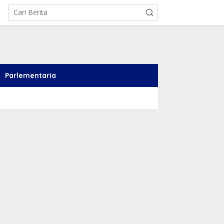
Parlementaria