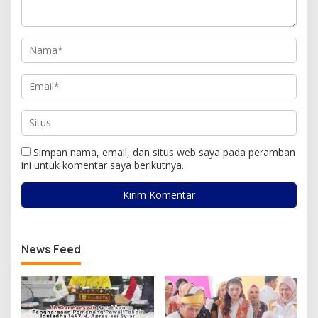
Simpan nama, email, dan situs web saya pada peramban
ini untuk komentar saya berikutnya.
News Feed