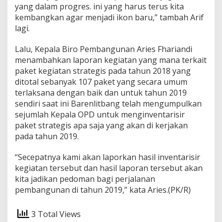
yang dalam progres. ini yang harus terus kita
kembangkan agar menjadi ikon baru,” tambah Arif
lagi.
Lalu, Kepala Biro Pembangunan Aries Fhariandi
menambahkan laporan kegiatan yang mana terkait
paket kegiatan strategis pada tahun 2018 yang
ditotal sebanyak 107 paket yang secara umum
terlaksana dengan baik dan untuk tahun 2019
sendiri saat ini Barenlitbang telah mengumpulkan
sejumlah Kepala OPD untuk menginventarisir
paket strategis apa saja yang akan di kerjakan
pada tahun 2019.
“Secepatnya kami akan laporkan hasil inventarisir
kegiatan tersebut dan hasil laporan tersebut akan
kita jadikan pedoman bagi perjalanan
pembangunan di tahun 2019,” kata Aries.(PK/R)
3 Total Views