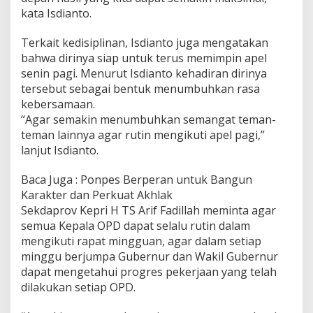
kata Isdianto.
Terkait kedisiplinan, Isdianto juga mengatakan
bahwa dirinya siap untuk terus memimpin apel
senin pagi. Menurut Isdianto kehadiran dirinya
tersebut sebagai bentuk menumbuhkan rasa
kebersamaan.
“Agar semakin menumbuhkan semangat teman-
teman lainnya agar rutin mengikuti apel pagi,”
lanjut Isdianto.
Baca Juga : Ponpes Berperan untuk Bangun
Karakter dan Perkuat Akhlak
Sekdaprov Kepri H TS Arif Fadillah meminta agar
semua Kepala OPD dapat selalu rutin dalam
mengikuti rapat mingguan, agar dalam setiap
minggu berjumpa Gubernur dan Wakil Gubernur
dapat mengetahui progres pekerjaan yang telah
dilakukan setiap OPD.