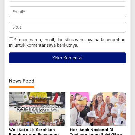
Simpan nama, email, dan situs web saya pada peramban
ini untuk komentar saya berikutnya.
News Feed
Wali Kota Lis Serahkan
Hari Anak Nasional Di
Penghargaan Pemenang
Tanjungpinang Selvi Gibran