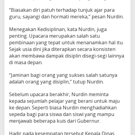
“Biasakan diri patuh terhadap tunjuk ajar para
guru, sayangi dan hormati mereka,” pesan Nurdin.
Menegakan Kedisiplinan, kata Nurdin, juga
penting. Upacara merupakan salah satu
pembinaan yang tepat untuk menanamkan hal itu.
Sejak usia dini jika diterapkan secara konsisten
akan membawa dampak disiplin disegi-segi lainnya
di masa depan.
“Jaminan bagi orang yang sukses salah satunya
adalah orang yang disiplin,” tutup Nurdin.
Sebelum upacara berakhir, Nurdin meminta
kepada sejumlah pelajar yang berani untuk maju
ke depan. Seperti biasa Nurdin menghadiahkan
sepeda bagi para siswa dan siswi yang mampu
menjawab beberapa kuis dari Gubernur.
Hadir pada kesempatan tersebut Kepala Dinas