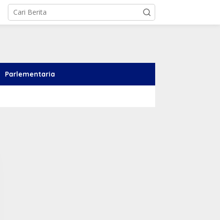
Parlementaria