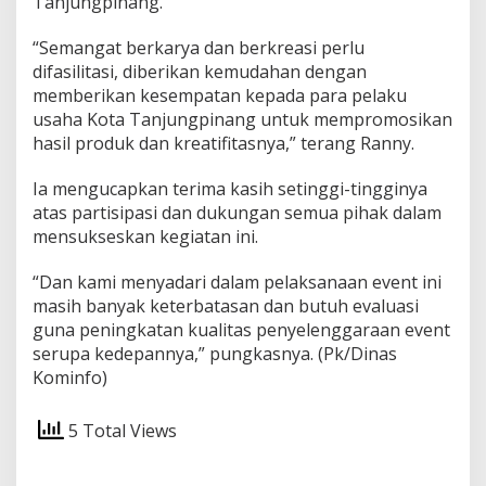
Tanjungpinang.
“Semangat berkarya dan berkreasi perlu
difasilitasi, diberikan kemudahan dengan
memberikan kesempatan kepada para pelaku
usaha Kota Tanjungpinang untuk mempromosikan
hasil produk dan kreatifitasnya,” terang Ranny.
Ia mengucapkan terima kasih setinggi-tingginya
atas partisipasi dan dukungan semua pihak dalam
mensukseskan kegiatan ini.
“Dan kami menyadari dalam pelaksanaan event ini
masih banyak keterbatasan dan butuh evaluasi
guna peningkatan kualitas penyelenggaraan event
serupa kedepannya,” pungkasnya. (Pk/Dinas
Kominfo)
5 Total Views