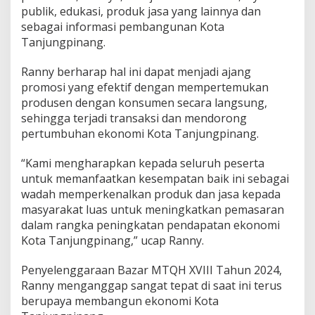
publik, edukasi, produk jasa yang lainnya dan
sebagai informasi pembangunan Kota
Tanjungpinang.
Ranny berharap hal ini dapat menjadi ajang
promosi yang efektif dengan mempertemukan
produsen dengan konsumen secara langsung,
sehingga terjadi transaksi dan mendorong
pertumbuhan ekonomi Kota Tanjungpinang.
“Kami mengharapkan kepada seluruh peserta
untuk memanfaatkan kesempatan baik ini sebagai
wadah memperkenalkan produk dan jasa kepada
masyarakat luas untuk meningkatkan pemasaran
dalam rangka peningkatan pendapatan ekonomi
Kota Tanjungpinang,” ucap Ranny.
Penyelenggaraan Bazar MTQH XVIII Tahun 2024,
Ranny menganggap sangat tepat di saat ini terus
berupaya membangun ekonomi Kota